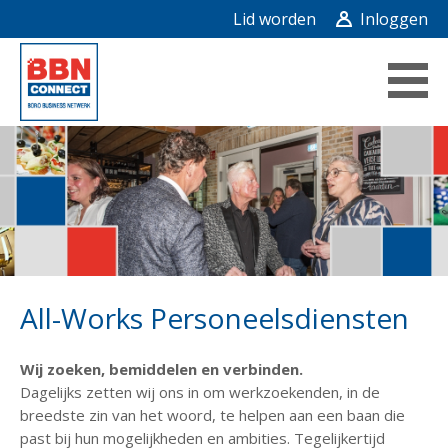
Lid worden
Inloggen
All-Works Personeelsdiensten
Wij zoeken, bemiddelen en verbinden.
Dagelijks zetten wij ons in om werkzoekenden, in de
breedste zin van het woord, te helpen aan een baan die
past bij hun mogelijkheden en ambities. Tegelijkertijd