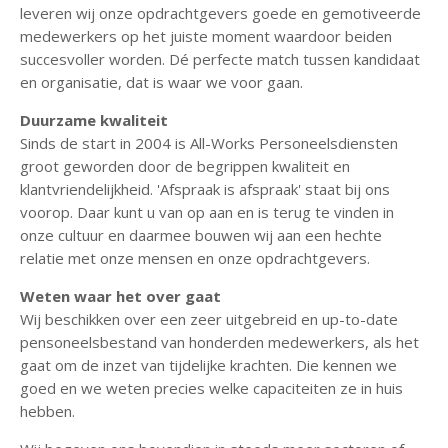
leveren wij onze opdrachtgevers goede en gemotiveerde
medewerkers op het juiste moment waardoor beiden
succesvoller worden. Dé perfecte match tussen kandidaat
en organisatie, dat is waar we voor gaan.
Duurzame kwaliteit
Sinds de start in 2004 is All-Works Personeelsdiensten
groot geworden door de begrippen kwaliteit en
klantvriendelijkheid. 'Afspraak is afspraak' staat bij ons
voorop. Daar kunt u van op aan en is terug te vinden in
onze cultuur en daarmee bouwen wij aan een hechte
relatie met onze mensen en onze opdrachtgevers.
Weten waar het over gaat
Wij beschikken over een zeer uitgebreid en up-to-date
pensoneelsbestand van honderden medewerkers, als het
gaat om de inzet van tijdelijke krachten. Die kennen we
goed en we weten precies welke capaciteiten ze in huis
hebben.