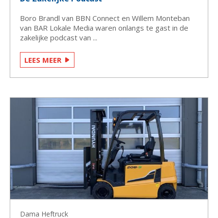
Boro Brandl van BBN Connect en Willem Monteban
van BAR Lokale Media waren onlangs te gast in de
zakelijke podcast van ...
LEES MEER
Dama Heftruck