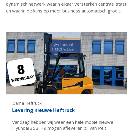
dynamisch netwerk waarin elkaar versterken centraal staat
en waarin de kans op meer business automatisch groeit.
Dama Heftruck
Levering nieuwe Heftruck
Vandaag hebben wij weer een hele mooie nieuwe
Hyundai 35BH-9 mogen afleveren bij van Pelt