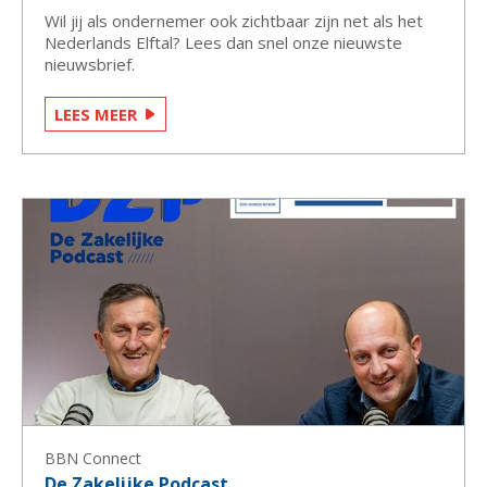
Wil jij als ondernemer ook zichtbaar zijn net als het
Nederlands Elftal? Lees dan snel onze nieuwste
nieuwsbrief.
LEES MEER
BBN Connect
De Zakelijke Podcast