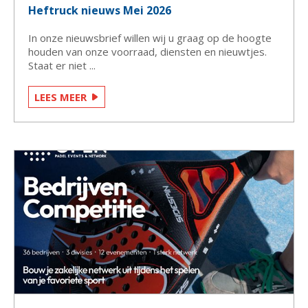
Heftruck nieuws Mei 2026
In onze nieuwsbrief willen wij u graag op de hoogte
houden van onze voorraad, diensten en nieuwtjes.
Staat er niet ...
LEES MEER