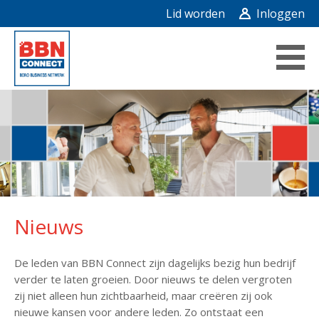
Lid worden
Inloggen
Nieuws
De leden van BBN Connect zijn dagelijks bezig hun bedrijf
verder te laten groeien. Door nieuws te delen vergroten
zij niet alleen hun zichtbaarheid, maar creëren zij ook
nieuwe kansen voor andere leden. Zo ontstaat een