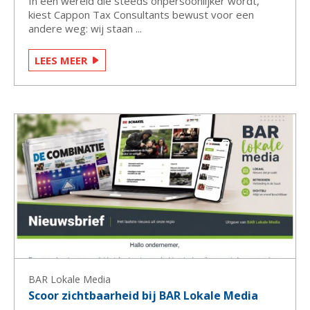
In een wereld die steeds onpersoonlijker wordt,
kiest Cappon Tax Consultants bewust voor een
andere weg: wij staan ...
LEES MEER
BAR Lokale Media
Scoor zichtbaarheid bij BAR Lokale Media