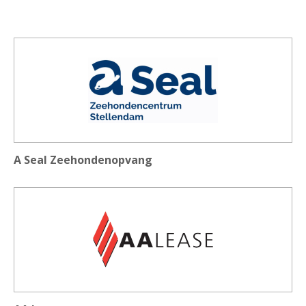
A Seal Zeehondenopvang