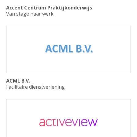
Accent Centrum Praktijkonderwijs
Van stage naar werk.
ACML B.V.
Facilitaire dienstverlening