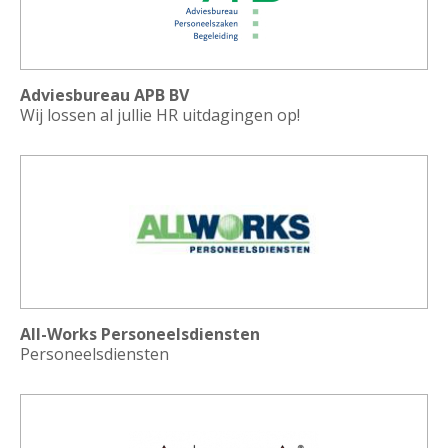
Adviesbureau APB BV
Wij lossen al jullie HR uitdagingen op!
All-Works Personeelsdiensten
Personeelsdiensten