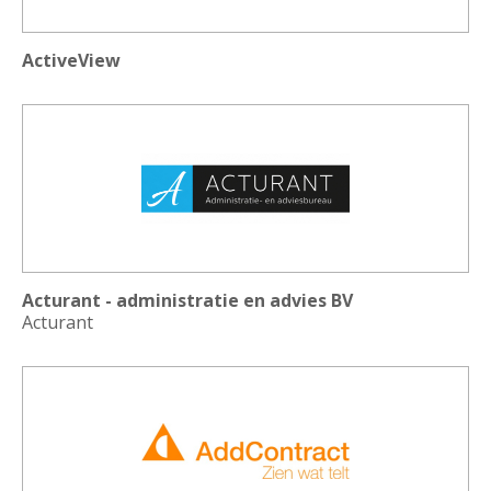
ActiveView
Acturant - administratie en advies BV
Acturant