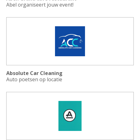
Abel organiseert jouw event!
Absolute Car Cleaning
Auto poetsen op locatie