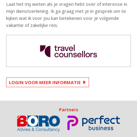
Laat het mij weten als je vragen hebt over of interesse in
mijn dienstverlening. Ik ga graag met je in gesprek om te
kijken wat ik voor jou kan betekenen voor je volgende
vakantie of zakelijke reis.
LOGIN VOOR MEER INFORMATIE
Partners