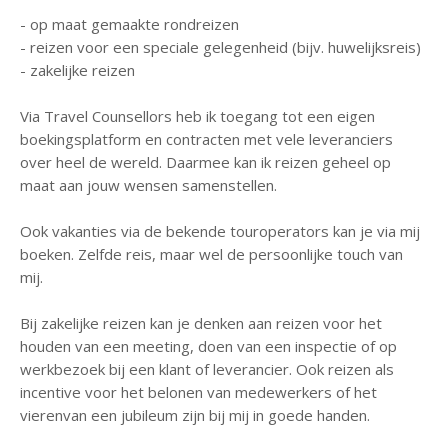
- op maat gemaakte rondreizen
- reizen voor een speciale gelegenheid (bijv. huwelijksreis)
- zakelijke reizen
Via Travel Counsellors heb ik toegang tot een eigen
boekingsplatform en contracten met vele leveranciers
over heel de wereld. Daarmee kan ik reizen geheel op
maat aan jouw wensen samenstellen.
Ook vakanties via de bekende touroperators kan je via mij
boeken. Zelfde reis, maar wel de persoonlijke touch van
mij.
Bij zakelijke reizen kan je denken aan reizen voor het
houden van een meeting, doen van een inspectie of op
werkbezoek bij een klant of leverancier. Ook reizen als
incentive voor het belonen van medewerkers of het
vierenvan een jubileum zijn bij mij in goede handen.