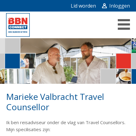
Lid worden
Inloggen
Marieke Valbracht Travel
Counsellor
Ik ben reisadviseur onder de vlag van Travel Counsellors.
Mijn specilisaties zijn: