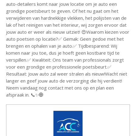
auto-detailers komt naar jouw locatie om je auto een
grondige poetsbeurt te geven. Of het nu gaat om het
verwijderen van hardnekkige vlekken, het polijsten van de
lak of het reinigen van het interieur, wij zorgen ervoor dat
jouw auto er weer als nieuw uitziet! 😍Waarom kiezen voor
auto poetsen op locatie?✅ Gemak: Geen gedoe met het
brengen en ophalen van je auto.✅ Tijdbesparend: Wij
komen naar jou toe, dus je hoeft geen kostbare tijd te
verspillen.✅ Kwaliteit: Ons team van professionals zorgt
voor een grondige en professionele poetsbeurt.✅
Resultaat: Jouw auto zal weer stralen als nieuw!Wacht niet
langer en geef jouw auto de verzorging die hij verdient!
Neem vandaag nog contact met ons op en plan een
afspraak in. 📞✨🌐