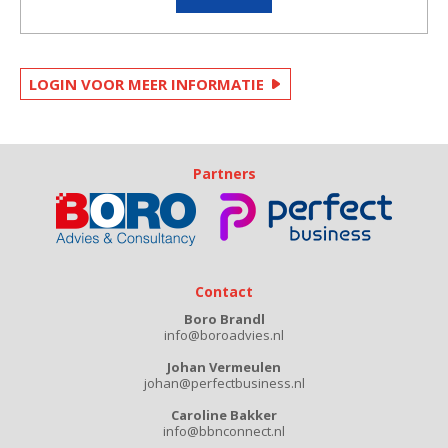
LOGIN VOOR MEER INFORMATIE
Partners
Contact
Boro Brandl
info@boroadvies.nl
Johan Vermeulen
johan@perfectbusiness.nl
Caroline Bakker
info@bbnconnect.nl