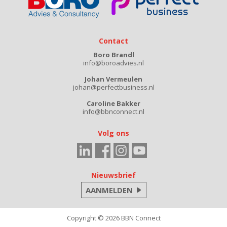
Contact
Boro Brandl
info@boroadvies.nl
Johan Vermeulen
johan@perfectbusiness.nl
Caroline Bakker
info@bbnconnect.nl
Volg ons
Nieuwsbrief
AANMELDEN
Copyright © 2026 BBN Connect