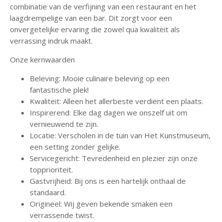
combinatie van de verfijning van een restaurant en het
laagdrempelige van een bar. Dit zorgt voor een
onvergetelijke ervaring die zowel qua kwaliteit als
verrassing indruk maakt.
Onze kernwaarden
Beleving: Mooie culinaire beleving op een
fantastische plek!
Kwaliteit: Alleen het allerbeste verdient een plaats.
Inspirerend: Elke dag dagen we onszelf uit om
vernieuwend te zijn.
Locatie: Verscholen in de tuin van Het Kunstmuseum,
een setting zonder gelijke.
Servicegericht: Tevredenheid en plezier zijn onze
topprioriteit.
Gastvrijheid: Bij ons is een hartelijk onthaal de
standaard.
Origineel: Wij geven bekende smaken een
verrassende twist.