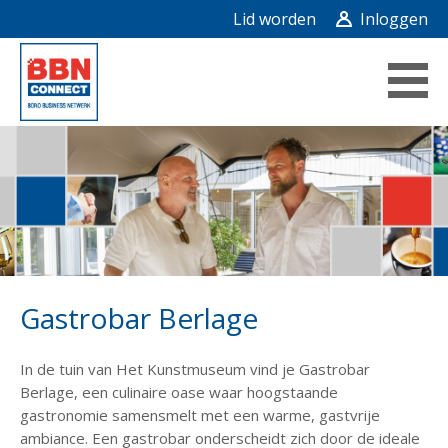
Lid worden
Inloggen
Gastrobar Berlage
In de tuin van Het Kunstmuseum vind je Gastrobar
Berlage, een culinaire oase waar hoogstaande
gastronomie samensmelt met een warme, gastvrije
ambiance. Een gastrobar onderscheidt zich door de ideale