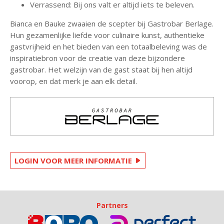
Verrassend: Bij ons valt er altijd iets te beleven.
Bianca en Bauke zwaaien de scepter bij Gastrobar Berlage.
Hun gezamenlijke liefde voor culinaire kunst, authentieke
gastvrijheid en het bieden van een totaalbeleving was de
inspiratiebron voor de creatie van deze bijzondere
gastrobar. Het welzijn van de gast staat bij hen altijd
voorop, en dat merk je aan elk detail.
LOGIN VOOR MEER INFORMATIE
Partners