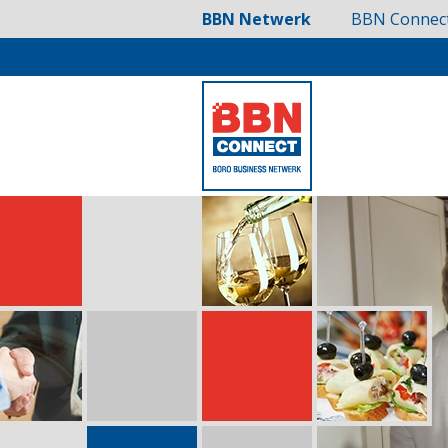
BBN Netwerk
BBN Connec