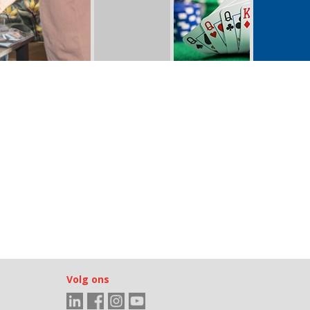
Volg ons